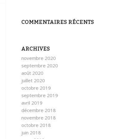
COMMENTAIRES RÉCENTS
ARCHIVES
novembre 2020
septembre 2020
août 2020
juillet 2020
octobre 2019
septembre 2019
avril 2019
décembre 2018
novembre 2018
octobre 2018
juin 2018