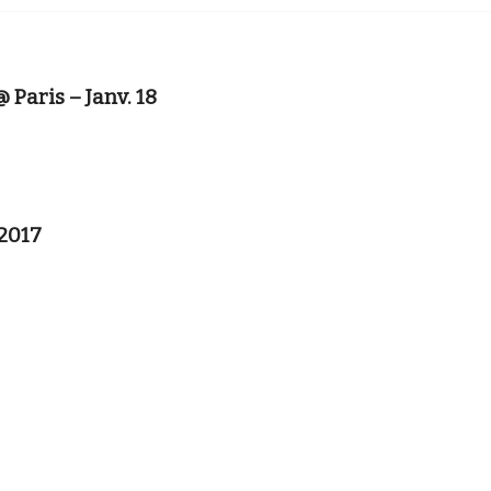
Paris – Janv. 18
 2017