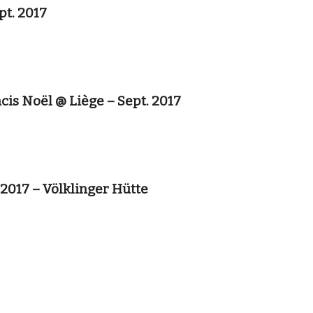
pt. 2017
cis Noël @ Liège – Sept. 2017
2017 – Völklinger Hütte