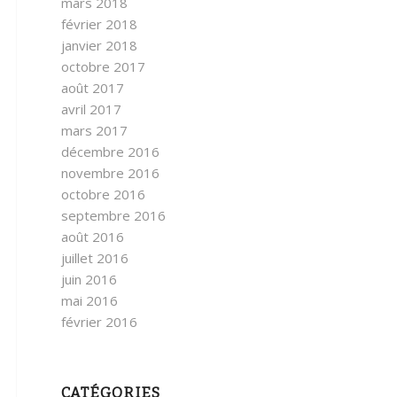
mars 2018
février 2018
janvier 2018
octobre 2017
août 2017
avril 2017
mars 2017
décembre 2016
novembre 2016
octobre 2016
septembre 2016
août 2016
juillet 2016
juin 2016
mai 2016
février 2016
CATÉGORIES